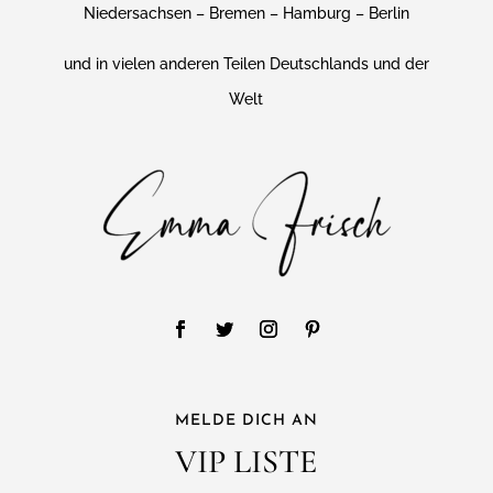
Niedersachsen – Bremen – Hamburg – Berlin
und in vielen anderen Teilen Deutschlands und der
Welt
MELDE DICH AN
VIP LISTE