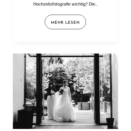
Hochzeitsfotografie wichtig? Die...
MEHR LESEN