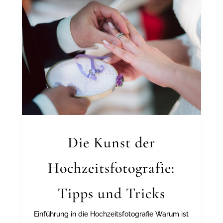
Die Kunst der
Hochzeitsfotografie:
Tipps und Tricks
Einführung in die Hochzeitsfotografie Warum ist