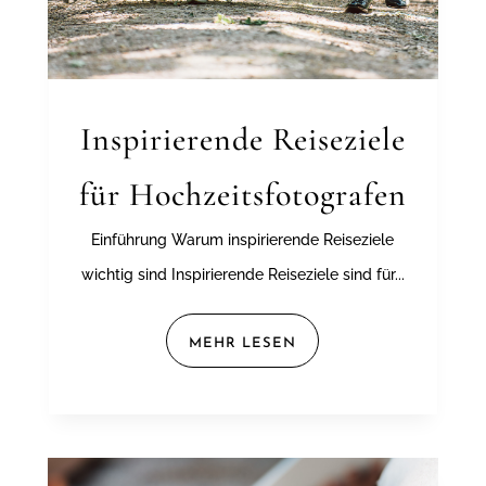
Inspirierende Reiseziele
für Hochzeitsfotografen
Einführung Warum inspirierende Reiseziele
wichtig sind Inspirierende Reiseziele sind für...
MEHR LESEN