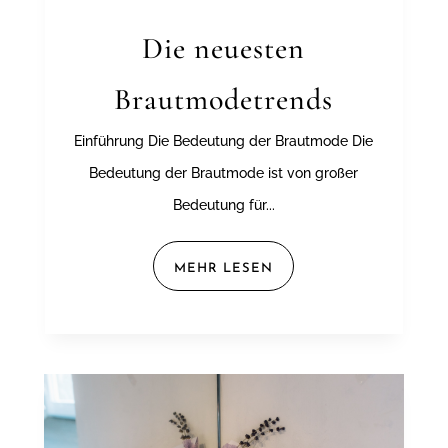
Die neuesten
Brautmodetrends
Einführung Die Bedeutung der Brautmode Die
Bedeutung der Brautmode ist von großer
Bedeutung für...
MEHR LESEN