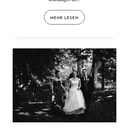
MEHR LESEN