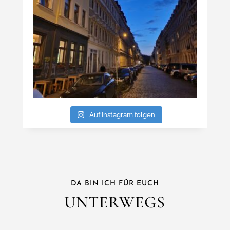
Auf Instagram folgen
DA BIN ICH FÜR EUCH
UNTERWEGS