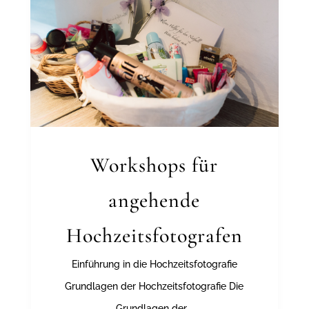
Workshops für
angehende
Hochzeitsfotografen
Einführung in die Hochzeitsfotografie
Grundlagen der Hochzeitsfotografie Die
Grundlagen der...