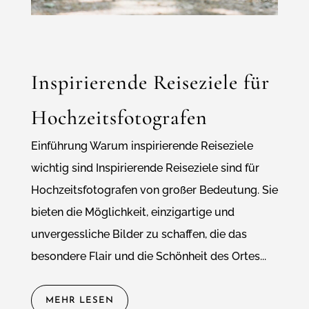
Inspirierende Reiseziele für
Hochzeitsfotografen
Einführung Warum inspirierende Reiseziele
wichtig sind Inspirierende Reiseziele sind für
Hochzeitsfotografen von großer Bedeutung. Sie
bieten die Möglichkeit, einzigartige und
unvergessliche Bilder zu schaffen, die das
besondere Flair und die Schönheit des Ortes...
MEHR LESEN