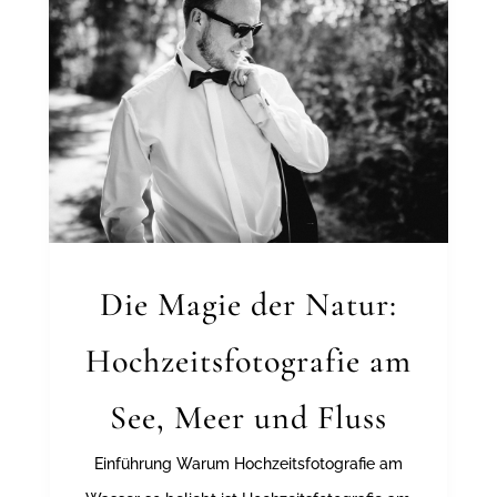
Die Magie der Natur:
Hochzeitsfotografie am
See, Meer und Fluss
Einführung Warum Hochzeitsfotografie am