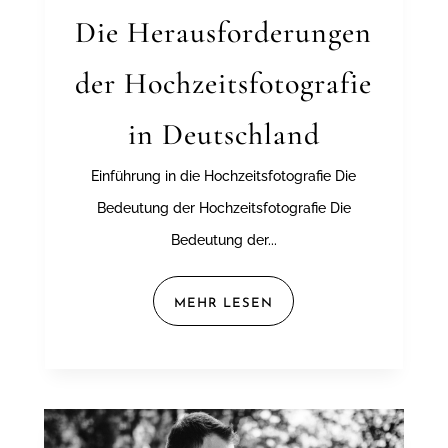
Die Herausforderungen
der Hochzeitsfotografie
in Deutschland
Einführung in die Hochzeitsfotografie Die
Bedeutung der Hochzeitsfotografie Die
Bedeutung der...
MEHR LESEN