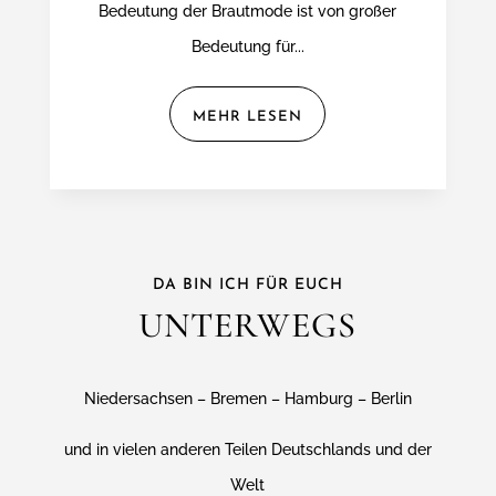
Bedeutung der Brautmode ist von großer
Bedeutung für...
MEHR LESEN
DA BIN ICH FÜR EUCH
UNTERWEGS
Niedersachsen – Bremen – Hamburg – Berlin
und in vielen anderen Teilen Deutschlands und der
Welt