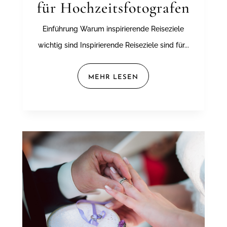
für Hochzeitsfotografen
Einführung Warum inspirierende Reiseziele
wichtig sind Inspirierende Reiseziele sind für...
MEHR LESEN