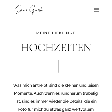
MEINE LIEBLINGE
HOCHZEITEN
Was mich antreibt, sind die kleinen und leisen
Momente. Auch wenn es rundherum trubelig
ist, sind es immer wieder die Details, die ein
Foto für mich zu etwas ganz wertvollem