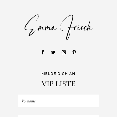
MELDE DICH AN
VIP LISTE