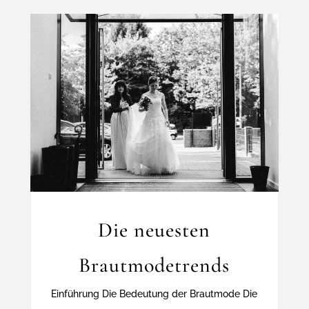
Die neuesten
Brautmodetrends
Einführung Die Bedeutung der Brautmode Die