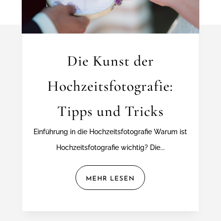
Die Kunst der
Hochzeitsfotografie:
Tipps und Tricks
Einführung in die Hochzeitsfotografie Warum ist
Hochzeitsfotografie wichtig? Die...
MEHR LESEN