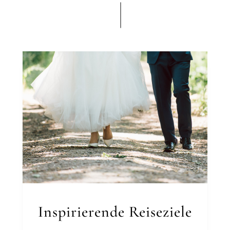
Inspirierende Reiseziele