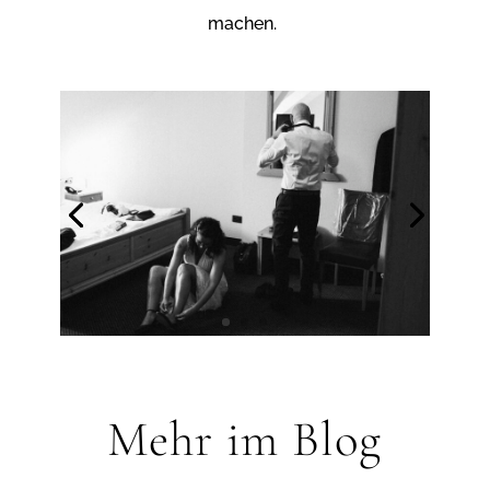
machen.
Mehr im Blog