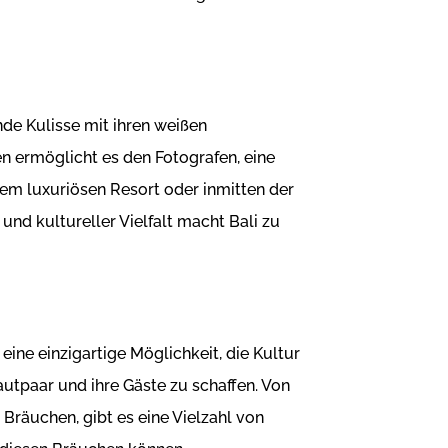
nde Kulisse mit ihren weißen
n ermöglicht es den Fotografen, eine
nem luxuriösen Resort oder inmitten der
und kultureller Vielfalt macht Bali zu
 eine einzigartige Möglichkeit, die Kultur
utpaar und ihre Gäste zu schaffen. Von
Bräuchen, gibt es eine Vielzahl von