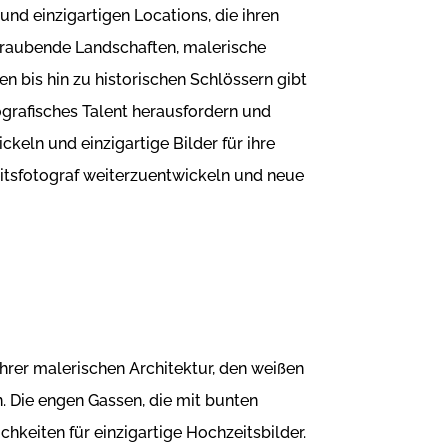
und einzigartigen Locations, die ihren
eraubende Landschaften, malerische
en bis hin zu historischen Schlössern gibt
otografisches Talent herausfordern und
keln und einzigartige Bilder für ihre
zeitsfotograf weiterzuentwickeln und neue
hrer malerischen Architektur, den weißen
. Die engen Gassen, die mit bunten
keiten für einzigartige Hochzeitsbilder.