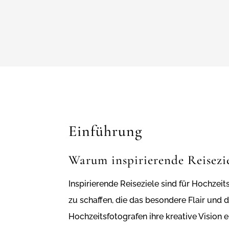
Einführung
Warum inspirierende Reisezie
Inspirierende Reiseziele sind für Hochzei
zu schaffen, die das besondere Flair und
Hochzeitsfotografen ihre kreative Vision 