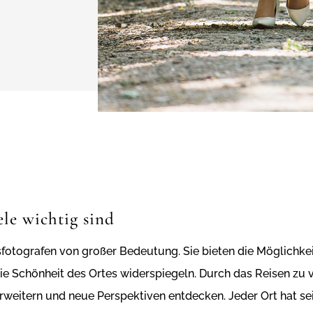
le wichtig sind
tsfotografen von großer Bedeutung. Sie bieten die Möglichkei
 die Schönheit des Ortes widerspiegeln. Durch das Reisen zu
erweitern und neue Perspektiven entdecken. Jeder Ort hat se