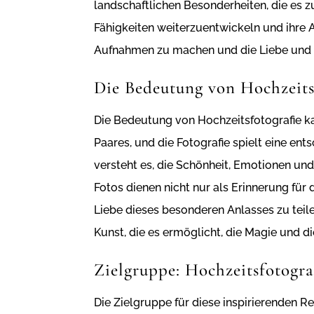
landschaftlichen Besonderheiten, die es z
Fähigkeiten weiterzuentwickeln und ihre A
Aufnahmen zu machen und die Liebe und S
Die Bedeutung von Hochzeits
Die Bedeutung von Hochzeitsfotografie k
Paares, und die Fotografie spielt eine en
versteht es, die Schönheit, Emotionen u
Fotos dienen nicht nur als Erinnerung fü
Liebe dieses besonderen Anlasses zu teilen
Kunst, die es ermöglicht, die Magie und 
Zielgruppe: Hochzeitsfotogr
Die Zielgruppe für diese inspirierenden R