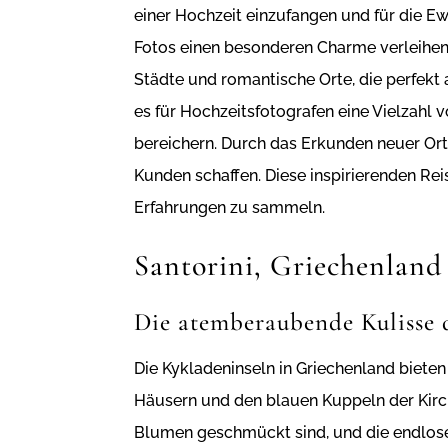
einer Hochzeit einzufangen und für die Ewi
Fotos einen besonderen Charme verleihen
Städte und romantische Orte, die perfekt 
es für Hochzeitsfotografen eine Vielzahl v
bereichern. Durch das Erkunden neuer Orte
Kunden schaffen. Diese inspirierenden Rei
Erfahrungen zu sammeln.
Santorini, Griechenland
Die atemberaubende Kulisse 
Die Kykladeninseln in Griechenland bieten
Häusern und den blauen Kuppeln der Kirch
Blumen geschmückt sind, und die endlosen