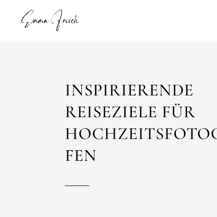
INSPIRIERENDE
REISEZIELE FÜR
HOCHZEITSFOTO
FEN