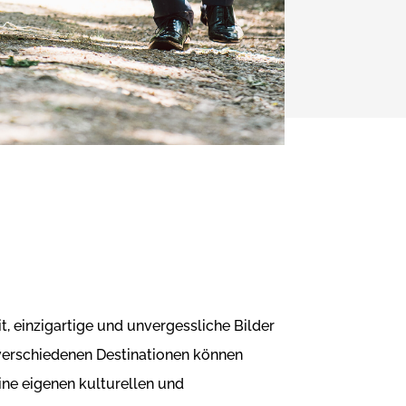
t, einzigartige und unvergessliche Bilder
 verschiedenen Destinationen können
ine eigenen kulturellen und