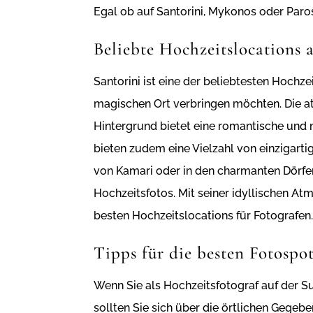
Egal ob auf Santorini, Mykonos oder Paro
Beliebte Hochzeitslocations 
Santorini ist eine der beliebtesten Hochz
magischen Ort verbringen möchten. Die 
Hintergrund bietet eine romantische und
bieten zudem eine Vielzahl von einzigar
von Kamari oder in den charmanten Dörfer
Hochzeitsfotos. Mit seiner idyllischen At
besten Hochzeitslocations für Fotografen
Tipps für die besten Fotospo
Wenn Sie als Hochzeitsfotograf auf der Su
sollten Sie sich über die örtlichen Gegeb