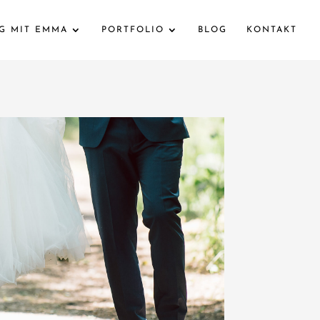
AG MIT EMMA
PORTFOLIO
BLOG
KONTAKT