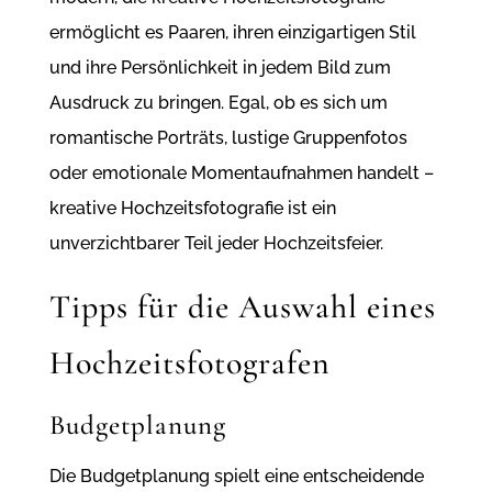
ermöglicht es Paaren, ihren einzigartigen Stil
und ihre Persönlichkeit in jedem Bild zum
Ausdruck zu bringen. Egal, ob es sich um
romantische Porträts, lustige Gruppenfotos
oder emotionale Momentaufnahmen handelt –
kreative Hochzeitsfotografie ist ein
unverzichtbarer Teil jeder Hochzeitsfeier.
Tipps für die Auswahl eines
Hochzeitsfotografen
Budgetplanung
Die Budgetplanung spielt eine entscheidende