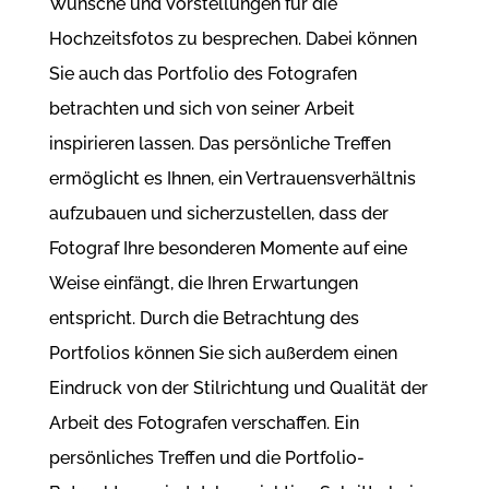
Wünsche und Vorstellungen für die
Hochzeitsfotos zu besprechen. Dabei können
Sie auch das Portfolio des Fotografen
betrachten und sich von seiner Arbeit
inspirieren lassen. Das persönliche Treffen
ermöglicht es Ihnen, ein Vertrauensverhältnis
aufzubauen und sicherzustellen, dass der
Fotograf Ihre besonderen Momente auf eine
Weise einfängt, die Ihren Erwartungen
entspricht. Durch die Betrachtung des
Portfolios können Sie sich außerdem einen
Eindruck von der Stilrichtung und Qualität der
Arbeit des Fotografen verschaffen. Ein
persönliches Treffen und die Portfolio-