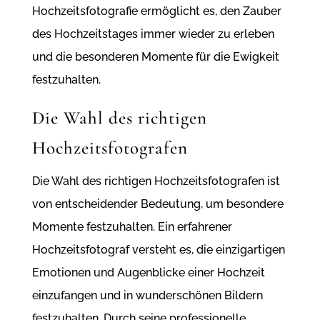
Hochzeitsfotografie ermöglicht es, den Zauber
des Hochzeitstages immer wieder zu erleben
und die besonderen Momente für die Ewigkeit
festzuhalten.
Die Wahl des richtigen
Hochzeitsfotografen
Die Wahl des richtigen Hochzeitsfotografen ist
von entscheidender Bedeutung, um besondere
Momente festzuhalten. Ein erfahrener
Hochzeitsfotograf versteht es, die einzigartigen
Emotionen und Augenblicke einer Hochzeit
einzufangen und in wunderschönen Bildern
festzuhalten. Durch seine professionelle