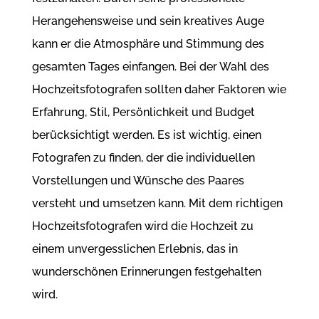
Herangehensweise und sein kreatives Auge
kann er die Atmosphäre und Stimmung des
gesamten Tages einfangen. Bei der Wahl des
Hochzeitsfotografen sollten daher Faktoren wie
Erfahrung, Stil, Persönlichkeit und Budget
berücksichtigt werden. Es ist wichtig, einen
Fotografen zu finden, der die individuellen
Vorstellungen und Wünsche des Paares
versteht und umsetzen kann. Mit dem richtigen
Hochzeitsfotografen wird die Hochzeit zu
einem unvergesslichen Erlebnis, das in
wunderschönen Erinnerungen festgehalten
wird.