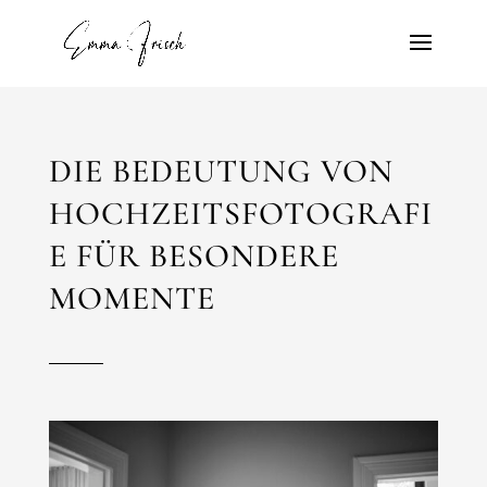
DIE BEDEUTUNG VON
HOCHZEITSFOTOGRAFI
E FÜR BESONDERE
MOMENTE