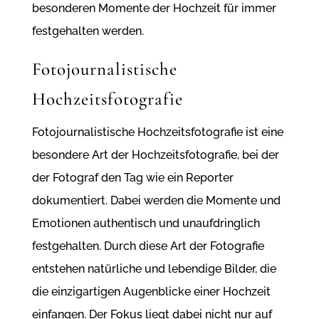
besonderen Momente der Hochzeit für immer
festgehalten werden.
Fotojournalistische
Hochzeitsfotografie
Fotojournalistische Hochzeitsfotografie ist eine
besondere Art der Hochzeitsfotografie, bei der
der Fotograf den Tag wie ein Reporter
dokumentiert. Dabei werden die Momente und
Emotionen authentisch und unaufdringlich
festgehalten. Durch diese Art der Fotografie
entstehen natürliche und lebendige Bilder, die
die einzigartigen Augenblicke einer Hochzeit
einfangen. Der Fokus liegt dabei nicht nur auf