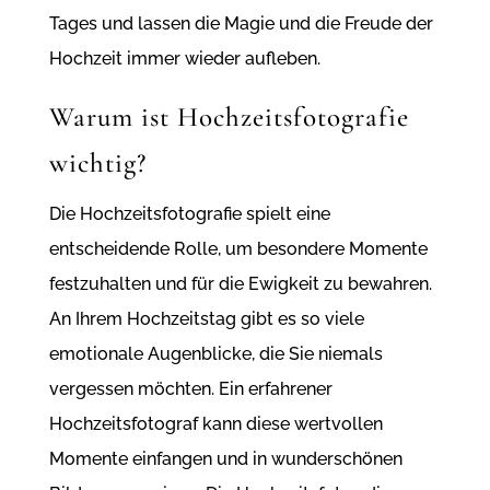
Tages und lassen die Magie und die Freude der
Hochzeit immer wieder aufleben.
Warum ist Hochzeitsfotografie
wichtig?
Die Hochzeitsfotografie spielt eine
entscheidende Rolle, um besondere Momente
festzuhalten und für die Ewigkeit zu bewahren.
An Ihrem Hochzeitstag gibt es so viele
emotionale Augenblicke, die Sie niemals
vergessen möchten. Ein erfahrener
Hochzeitsfotograf kann diese wertvollen
Momente einfangen und in wunderschönen