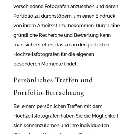
verschiedene Fotografen anzusehen und deren
Portfolio zu durchstöbern, um einen Eindruck
von ihrem Arbeitsstil zu bekommen. Durch eine
gründliche Recherche und Bewertung kann
man sicherstellen, dass man den perfekten
Hochzeitsfotografen für die eigenen
besonderen Momente findet.
Persönliches Treffen und
Portfolio-Betrachtung
Bei einem persönlichen Treffen mit dem
Hochzeitsfotografen haben Sie die Möglichkeit,
sich kennenzulernen und Ihre individuellen