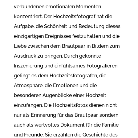
verbundenen emotionalen Momenten
konzentriert. Der Hochzeitsfotograf hat die
Aufgabe, die Schönheit und Bedeutung dieses
einzigartigen Ereignisses festzuhalten und die
Liebe zwischen dem Brautpaar in Bildern zum
Ausdruck zu bringen. Durch gekonnte
Inszenierung und einfühlsames Fotografieren
gelingt es dem Hochzeitsfotografen, die
Atmosphäre, die Emotionen und die
besonderen Augenblicke einer Hochzeit
einzufangen. Die Hochzeitsfotos dienen nicht
nur als Erinnerung für das Brautpaar, sondern
auch als wertvolles Dokument für die Familie
und Freunde. Sie erzählen die Geschichte des