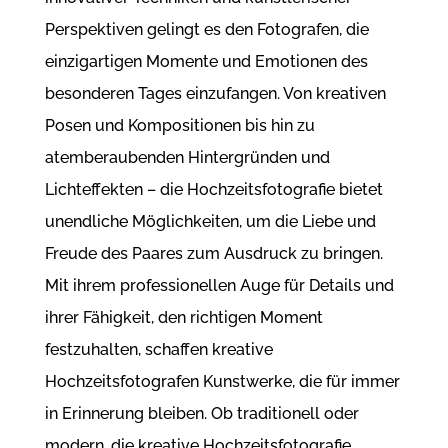
Perspektiven gelingt es den Fotografen, die
einzigartigen Momente und Emotionen des
besonderen Tages einzufangen. Von kreativen
Posen und Kompositionen bis hin zu
atemberaubenden Hintergründen und
Lichteffekten – die Hochzeitsfotografie bietet
unendliche Möglichkeiten, um die Liebe und
Freude des Paares zum Ausdruck zu bringen.
Mit ihrem professionellen Auge für Details und
ihrer Fähigkeit, den richtigen Moment
festzuhalten, schaffen kreative
Hochzeitsfotografen Kunstwerke, die für immer
in Erinnerung bleiben. Ob traditionell oder
modern, die kreative Hochzeitsfotografie