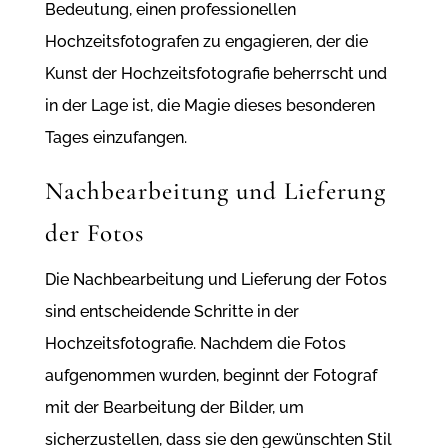
Bedeutung, einen professionellen
Hochzeitsfotografen zu engagieren, der die
Kunst der Hochzeitsfotografie beherrscht und
in der Lage ist, die Magie dieses besonderen
Tages einzufangen.
Nachbearbeitung und Lieferung
der Fotos
Die Nachbearbeitung und Lieferung der Fotos
sind entscheidende Schritte in der
Hochzeitsfotografie. Nachdem die Fotos
aufgenommen wurden, beginnt der Fotograf
mit der Bearbeitung der Bilder, um
sicherzustellen, dass sie den gewünschten Stil