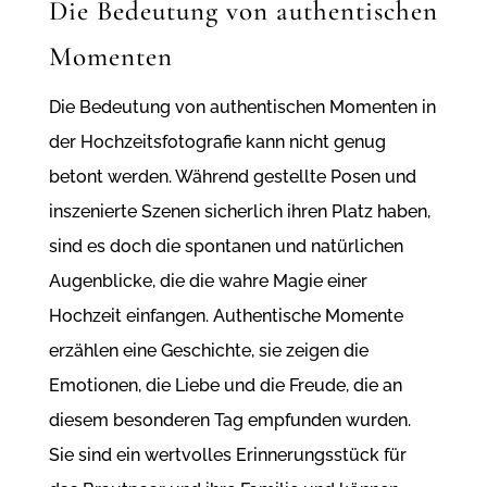
Die Bedeutung von authentischen
Momenten
Die Bedeutung von authentischen Momenten in
der Hochzeitsfotografie kann nicht genug
betont werden. Während gestellte Posen und
inszenierte Szenen sicherlich ihren Platz haben,
sind es doch die spontanen und natürlichen
Augenblicke, die die wahre Magie einer
Hochzeit einfangen. Authentische Momente
erzählen eine Geschichte, sie zeigen die
Emotionen, die Liebe und die Freude, die an
diesem besonderen Tag empfunden wurden.
Sie sind ein wertvolles Erinnerungsstück für