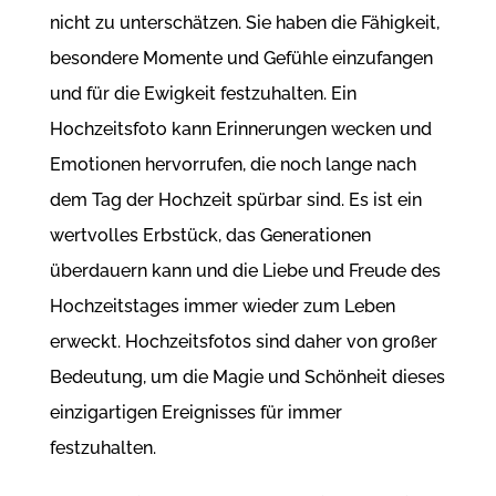
nicht zu unterschätzen. Sie haben die Fähigkeit,
besondere Momente und Gefühle einzufangen
und für die Ewigkeit festzuhalten. Ein
Hochzeitsfoto kann Erinnerungen wecken und
Emotionen hervorrufen, die noch lange nach
dem Tag der Hochzeit spürbar sind. Es ist ein
wertvolles Erbstück, das Generationen
überdauern kann und die Liebe und Freude des
Hochzeitstages immer wieder zum Leben
erweckt. Hochzeitsfotos sind daher von großer
Bedeutung, um die Magie und Schönheit dieses
einzigartigen Ereignisses für immer
festzuhalten.