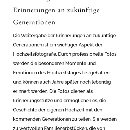
Erinnerungen an zukünftige
Generationen
Die Weitergabe der Erinnerungen an zukünftige
Generationen ist ein wichtiger Aspekt der
Hochzeitsfotografie. Durch professionelle Fotos
werden die besonderen Momente und
Emotionen des Hochzeitstages festgehalten
und können auch Jahre später noch lebendig
erinnert werden. Die Fotos dienen als
Erinnerungsstütze und ermöglichen es, die
Geschichte der eigenen Hochzeit mit den
kommenden Generationen zu teilen. Sie werden
zu wertvollen Familienerbstücken, die von