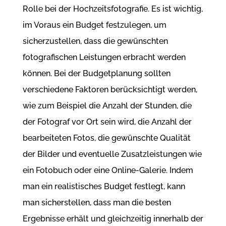
Rolle bei der Hochzeitsfotografie. Es ist wichtig,
im Voraus ein Budget festzulegen, um
sicherzustellen, dass die gewünschten
fotografischen Leistungen erbracht werden
können. Bei der Budgetplanung sollten
verschiedene Faktoren berücksichtigt werden,
wie zum Beispiel die Anzahl der Stunden, die
der Fotograf vor Ort sein wird, die Anzahl der
bearbeiteten Fotos, die gewünschte Qualität
der Bilder und eventuelle Zusatzleistungen wie
ein Fotobuch oder eine Online-Galerie. Indem
man ein realistisches Budget festlegt, kann
man sicherstellen, dass man die besten
Ergebnisse erhält und gleichzeitig innerhalb der