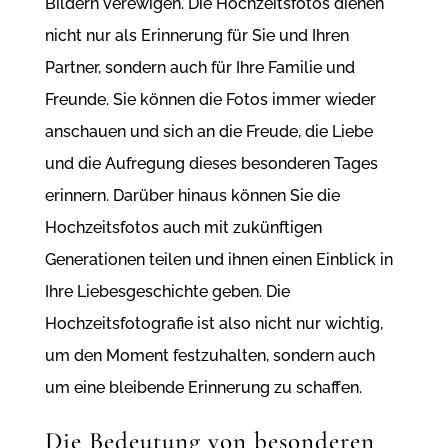
Bildern verewigen. Die Hochzeitsfotos dienen
nicht nur als Erinnerung für Sie und Ihren
Partner, sondern auch für Ihre Familie und
Freunde. Sie können die Fotos immer wieder
anschauen und sich an die Freude, die Liebe
und die Aufregung dieses besonderen Tages
erinnern. Darüber hinaus können Sie die
Hochzeitsfotos auch mit zukünftigen
Generationen teilen und ihnen einen Einblick in
Ihre Liebesgeschichte geben. Die
Hochzeitsfotografie ist also nicht nur wichtig,
um den Moment festzuhalten, sondern auch
um eine bleibende Erinnerung zu schaffen.
Die Bedeutung von besonderen