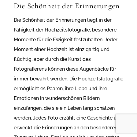
Die Schönheit der Erinnerungen
Die Schönheit der Erinnerungen liegt in der
Fähigkeit der Hochzeitsfotografie, besondere
Momente für die Ewigkeit festzuhalten. Jeder
Moment einer Hochzeit ist einzigartig und
flüchtig, aber durch die Kunst des
Fotografierens können diese Augenblicke für
immer bewahrt werden. Die Hochzeitsfotografie
ermöglicht es Paaren, ihre Liebe und ihre
Emotionen in wunderschönen Bildern
einzufangen, die sie ein Leben lang schätzen
werden. Jedes Foto erzählt eine Geschichte und
erweckt die Erinnerungen an den besonderen