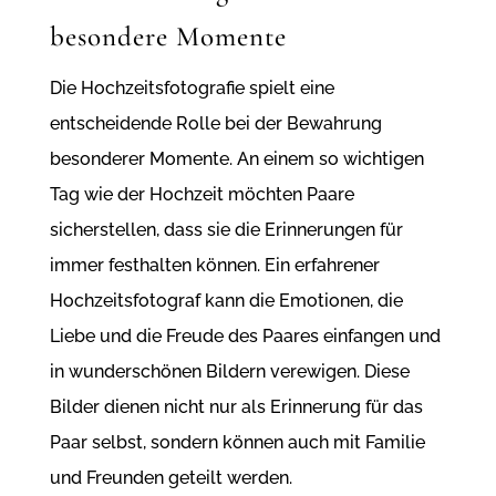
besondere Momente
Die Hochzeitsfotografie spielt eine
entscheidende Rolle bei der Bewahrung
besonderer Momente. An einem so wichtigen
Tag wie der Hochzeit möchten Paare
sicherstellen, dass sie die Erinnerungen für
immer festhalten können. Ein erfahrener
Hochzeitsfotograf kann die Emotionen, die
Liebe und die Freude des Paares einfangen und
in wunderschönen Bildern verewigen. Diese
Bilder dienen nicht nur als Erinnerung für das
Paar selbst, sondern können auch mit Familie
und Freunden geteilt werden.