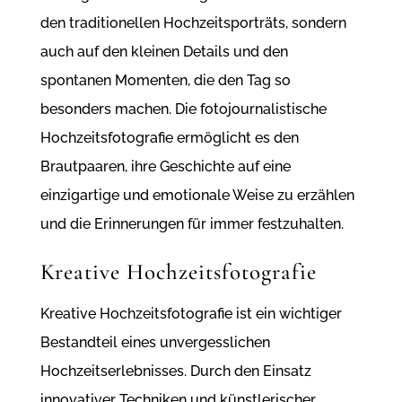
den traditionellen Hochzeitsporträts, sondern
auch auf den kleinen Details und den
spontanen Momenten, die den Tag so
besonders machen. Die fotojournalistische
Hochzeitsfotografie ermöglicht es den
Brautpaaren, ihre Geschichte auf eine
einzigartige und emotionale Weise zu erzählen
und die Erinnerungen für immer festzuhalten.
Kreative Hochzeitsfotografie
Kreative Hochzeitsfotografie ist ein wichtiger
Bestandteil eines unvergesslichen
Hochzeitserlebnisses. Durch den Einsatz
innovativer Techniken und künstlerischer