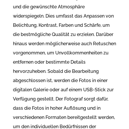
und die gewünschte Atmosphäre
widerspiegeln. Dies umfasst das Anpassen von
Belichtung, Kontrast, Farben und Schärfe, um
die bestmögliche Qualität zu erzielen. Darüber
hinaus werden möglicherweise auch Retuschen
vorgenommen, um Unvollkommenheiten zu
entfernen oder bestimmte Details
hervorzuheben. Sobald die Bearbeitung
abgeschlossen ist, werden die Fotos in einer
digitalen Galerie oder auf einem USB-Stick zur
Verfügung gestellt. Der Fotograf sorgt dafür,
dass die Fotos in hoher Auflösung und in
verschiedenen Formaten bereitgestellt werden,
um den individuellen Bedürfnissen der