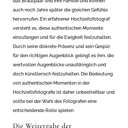
das Brautpaar und ihre Familie und können
auch noch Jahre später die gleichen Gefühle
hervorrufen. Ein erfahrener Hochzeitsfotograf
versteht es, diese authentischen Momente
einzufangen und für die Ewigkeit festzuhalten.
Durch seine diskrete Präsenz und sein Gespür
für den richtigen Augenblick gelingt es ihm, die
wertvollen Augenblicke unaufdringlich und
doch künstlerisch festzuhalten. Die Bedeutung
von authentischen Momenten in der
Hochzeitsfotografie ist daher unbestreitbar und
sollte bei der Wahl des Fotografen eine
entscheidende Rolle spielen.
Die Weitergabe der