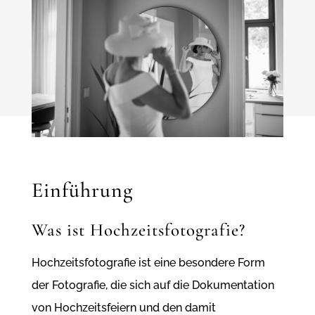
Einführung
Was ist Hochzeitsfotografie?
Hochzeitsfotografie ist eine besondere Form
der Fotografie, die sich auf die Dokumentation
von Hochzeitsfeiern und den damit