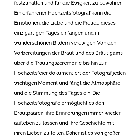
festzuhalten und für die Ewigkeit zu bewahren.
Ein erfahrener Hochzeitsfotograf kann die
Emotionen, die Liebe und die Freude dieses
einzigartigen Tages einfangen und in
wunderschönen Bildern verewigen. Von den
Vorbereitungen der Braut und des Bräutigams
über die Trauungszeremonie bis hin zur
Hochzeitsfeier dokumentiert der Fotograf jeden
wichtigen Moment und fängt die Atmosphäre
und die Stimmung des Tages ein. Die
Hochzeitsfotografie ermöglicht es den
Brautpaaren, ihre Erinnerungen immer wieder
aufleben zu lassen und ihre Geschichte mit
ihren Lieben zu teilen. Daher ist es von großer