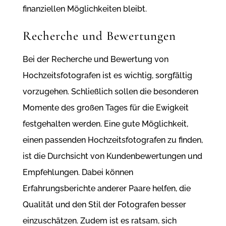
finanziellen Möglichkeiten bleibt.
Recherche und Bewertungen
Bei der Recherche und Bewertung von
Hochzeitsfotografen ist es wichtig, sorgfältig
vorzugehen. Schließlich sollen die besonderen
Momente des großen Tages für die Ewigkeit
festgehalten werden. Eine gute Möglichkeit,
einen passenden Hochzeitsfotografen zu finden,
ist die Durchsicht von Kundenbewertungen und
Empfehlungen. Dabei können
Erfahrungsberichte anderer Paare helfen, die
Qualität und den Stil der Fotografen besser
einzuschätzen. Zudem ist es ratsam, sich