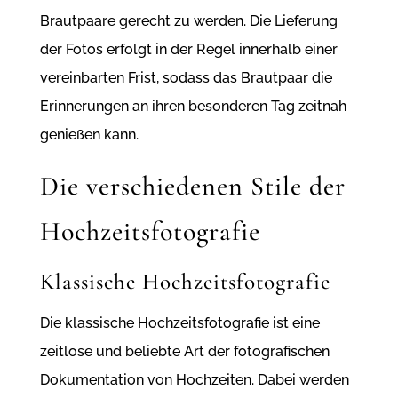
Brautpaare gerecht zu werden. Die Lieferung
der Fotos erfolgt in der Regel innerhalb einer
vereinbarten Frist, sodass das Brautpaar die
Erinnerungen an ihren besonderen Tag zeitnah
genießen kann.
Die verschiedenen Stile der
Hochzeitsfotografie
Klassische Hochzeitsfotografie
Die klassische Hochzeitsfotografie ist eine
zeitlose und beliebte Art der fotografischen
Dokumentation von Hochzeiten. Dabei werden