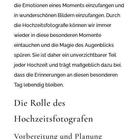
die Emotionen eines Moments einzufangen und
in wunderschönen Bildern einzufangen. Durch
die Hochzeitsfotografie können wir immer
wieder in diese besonderen Momente
eintauchen und die Magie des Augenblicks
spüren. Sie ist daher ein unverzichtbarer Teil
jeder Hochzeit und trägt maßgeblich dazu bei,
dass die Erinnerungen an diesen besonderen
Tag lebendig bleiben.
Die Rolle des
Hochzeitsfotografen
Vorbereitung und Planung