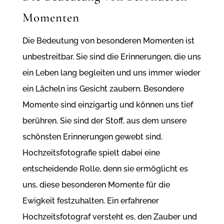
Momenten
Die Bedeutung von besonderen Momenten ist
unbestreitbar. Sie sind die Erinnerungen, die uns
ein Leben lang begleiten und uns immer wieder
ein Lächeln ins Gesicht zaubern. Besondere
Momente sind einzigartig und können uns tief
berühren. Sie sind der Stoff, aus dem unsere
schönsten Erinnerungen gewebt sind.
Hochzeitsfotografie spielt dabei eine
entscheidende Rolle, denn sie ermöglicht es
uns, diese besonderen Momente für die
Ewigkeit festzuhalten. Ein erfahrener
Hochzeitsfotograf versteht es, den Zauber und