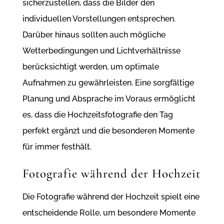
sicherzustellen, dass die Bilder den
individuellen Vorstellungen entsprechen.
Darüber hinaus sollten auch mögliche
Wetterbedingungen und Lichtverhältnisse
berücksichtigt werden, um optimale
Aufnahmen zu gewährleisten. Eine sorgfältige
Planung und Absprache im Voraus ermöglicht
es, dass die Hochzeitsfotografie den Tag
perfekt ergänzt und die besonderen Momente
für immer festhält.
Fotografie während der Hochzeit
Die Fotografie während der Hochzeit spielt eine
entscheidende Rolle, um besondere Momente