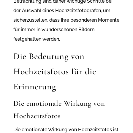
Betrachtung sind daher wichtige Schritte bei
der Auswahl eines Hochzeitsfotografen, um
sicherzustellen, dass Ihre besonderen Momente
für immer in wunderschönen Bildern
festgehalten werden.
Die Bedeutung von
Hochzeitsfotos für die
Erinnerung
Die emotionale Wirkung von
Hochzeitsfotos
Die emotionale Wirkung von Hochzeitsfotos ist