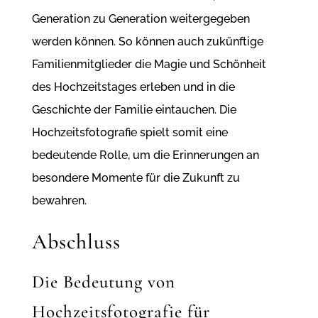
Generation zu Generation weitergegeben
werden können. So können auch zukünftige
Familienmitglieder die Magie und Schönheit
des Hochzeitstages erleben und in die
Geschichte der Familie eintauchen. Die
Hochzeitsfotografie spielt somit eine
bedeutende Rolle, um die Erinnerungen an
besondere Momente für die Zukunft zu
bewahren.
Abschluss
Die Bedeutung von
Hochzeitsfotografie für