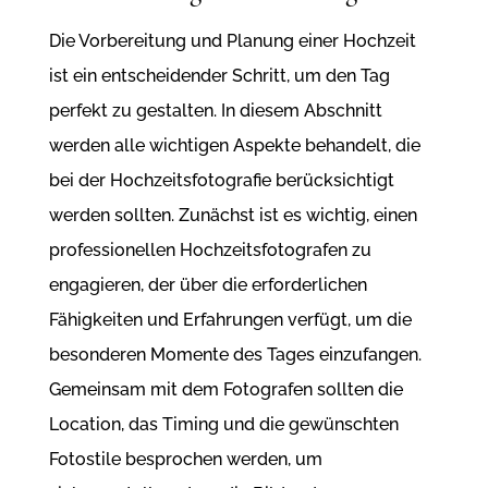
Die Vorbereitung und Planung einer Hochzeit
ist ein entscheidender Schritt, um den Tag
perfekt zu gestalten. In diesem Abschnitt
werden alle wichtigen Aspekte behandelt, die
bei der Hochzeitsfotografie berücksichtigt
werden sollten. Zunächst ist es wichtig, einen
professionellen Hochzeitsfotografen zu
engagieren, der über die erforderlichen
Fähigkeiten und Erfahrungen verfügt, um die
besonderen Momente des Tages einzufangen.
Gemeinsam mit dem Fotografen sollten die
Location, das Timing und die gewünschten
Fotostile besprochen werden, um