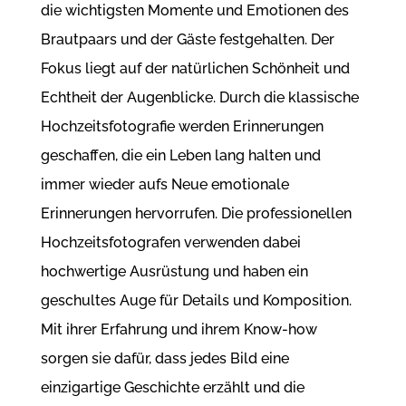
die wichtigsten Momente und Emotionen des
Brautpaars und der Gäste festgehalten. Der
Fokus liegt auf der natürlichen Schönheit und
Echtheit der Augenblicke. Durch die klassische
Hochzeitsfotografie werden Erinnerungen
geschaffen, die ein Leben lang halten und
immer wieder aufs Neue emotionale
Erinnerungen hervorrufen. Die professionellen
Hochzeitsfotografen verwenden dabei
hochwertige Ausrüstung und haben ein
geschultes Auge für Details und Komposition.
Mit ihrer Erfahrung und ihrem Know-how
sorgen sie dafür, dass jedes Bild eine
einzigartige Geschichte erzählt und die