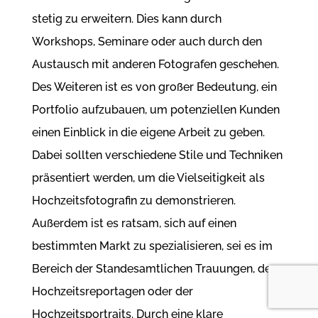
stetig zu erweitern. Dies kann durch
Workshops, Seminare oder auch durch den
Austausch mit anderen Fotografen geschehen.
Des Weiteren ist es von großer Bedeutung, ein
Portfolio aufzubauen, um potenziellen Kunden
einen Einblick in die eigene Arbeit zu geben.
Dabei sollten verschiedene Stile und Techniken
präsentiert werden, um die Vielseitigkeit als
Hochzeitsfotografin zu demonstrieren.
Außerdem ist es ratsam, sich auf einen
bestimmten Markt zu spezialisieren, sei es im
Bereich der Standesamtlichen Trauungen, der
Hochzeitsreportagen oder der
Hochzeitsportraits. Durch eine klare