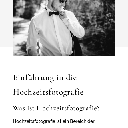
Einführung in die
Hochzeitsfotografie
Was ist Hochzeitsfotografie?
Hochzeitsfotografie ist ein Bereich der