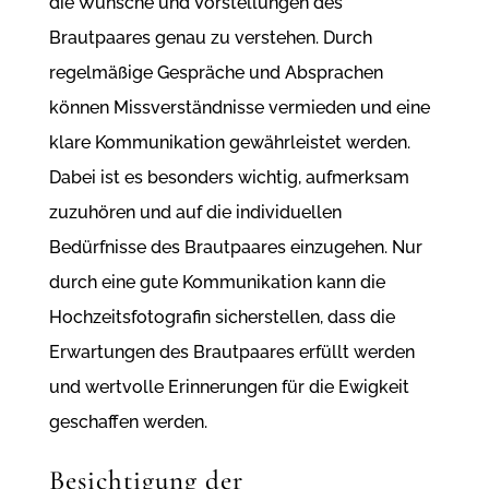
die Wünsche und Vorstellungen des
Brautpaares genau zu verstehen. Durch
regelmäßige Gespräche und Absprachen
können Missverständnisse vermieden und eine
klare Kommunikation gewährleistet werden.
Dabei ist es besonders wichtig, aufmerksam
zuzuhören und auf die individuellen
Bedürfnisse des Brautpaares einzugehen. Nur
durch eine gute Kommunikation kann die
Hochzeitsfotografin sicherstellen, dass die
Erwartungen des Brautpaares erfüllt werden
und wertvolle Erinnerungen für die Ewigkeit
geschaffen werden.
Besichtigung der