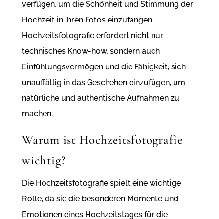
verfügen, um die Schönheit und Stimmung der
Hochzeit in ihren Fotos einzufangen.
Hochzeitsfotografie erfordert nicht nur
technisches Know-how, sondern auch
Einfühlungsvermögen und die Fähigkeit, sich
unauffällig in das Geschehen einzufügen, um
natürliche und authentische Aufnahmen zu
machen.
Warum ist Hochzeitsfotografie
wichtig?
Die Hochzeitsfotografie spielt eine wichtige
Rolle, da sie die besonderen Momente und
Emotionen eines Hochzeitstages für die