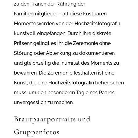
zu den Tränen der Rührung der
Familienmitglieder – all diese kostbaren
Momente werden von der Hochzeitsfotografin
kunstvoll eingefangen. Durch ihre diskrete
Präsenz gelingt es ihr, die Zeremonie ohne
Störung oder Ablenkung zu dokumentieren
und gleichzeitig die Intimität des Moments zu
bewahren. Die Zeremonie festhalten ist eine
Kunst, die eine Hochzeitsfotografin beherrschen
muss, um den besonderen Tag eines Paares
unvergesslich zu machen.
Brautpaarportraits und
Gruppenfotos