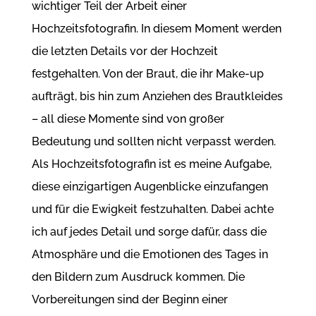
wichtiger Teil der Arbeit einer
Hochzeitsfotografin. In diesem Moment werden
die letzten Details vor der Hochzeit
festgehalten. Von der Braut, die ihr Make-up
aufträgt, bis hin zum Anziehen des Brautkleides
– all diese Momente sind von großer
Bedeutung und sollten nicht verpasst werden.
Als Hochzeitsfotografin ist es meine Aufgabe,
diese einzigartigen Augenblicke einzufangen
und für die Ewigkeit festzuhalten. Dabei achte
ich auf jedes Detail und sorge dafür, dass die
Atmosphäre und die Emotionen des Tages in
den Bildern zum Ausdruck kommen. Die
Vorbereitungen sind der Beginn einer