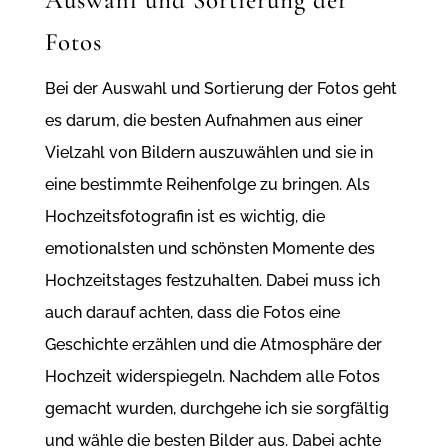
Auswahl und Sortierung der
Fotos
Bei der Auswahl und Sortierung der Fotos geht
es darum, die besten Aufnahmen aus einer
Vielzahl von Bildern auszuwählen und sie in
eine bestimmte Reihenfolge zu bringen. Als
Hochzeitsfotografin ist es wichtig, die
emotionalsten und schönsten Momente des
Hochzeitstages festzuhalten. Dabei muss ich
auch darauf achten, dass die Fotos eine
Geschichte erzählen und die Atmosphäre der
Hochzeit widerspiegeln. Nachdem alle Fotos
gemacht wurden, durchgehe ich sie sorgfältig
und wähle die besten Bilder aus. Dabei achte