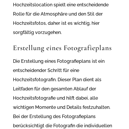
Hochzeitslocation spielt eine entscheidende
Rolle für die Atmosphäre und den Stil der
Hochzeitsfotos, daher ist es wichtig, hier
sorgfältig vorzugehen.
Erstellung eines Fotografieplans
Die Erstellung eines Fotografieplans ist ein
entscheidender Schritt für eine
Hochzeitsfotografin. Dieser Plan dient als
Leitfaden für den gesamten Ablauf der
Hochzeitsfotografie und hilft dabei, alle
wichtigen Momente und Details festzuhalten.
Bei der Erstellung des Fotografieplans
berücksichtigt die Fotografin die individuellen