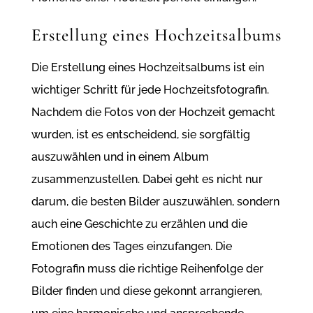
Erstellung eines Hochzeitsalbums
Die Erstellung eines Hochzeitsalbums ist ein
wichtiger Schritt für jede Hochzeitsfotografin.
Nachdem die Fotos von der Hochzeit gemacht
wurden, ist es entscheidend, sie sorgfältig
auszuwählen und in einem Album
zusammenzustellen. Dabei geht es nicht nur
darum, die besten Bilder auszuwählen, sondern
auch eine Geschichte zu erzählen und die
Emotionen des Tages einzufangen. Die
Fotografin muss die richtige Reihenfolge der
Bilder finden und diese gekonnt arrangieren,