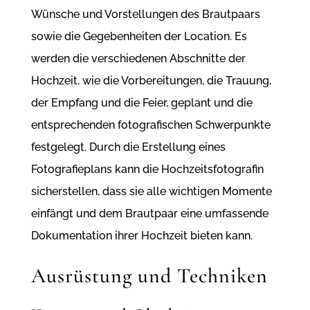
Wünsche und Vorstellungen des Brautpaars
sowie die Gegebenheiten der Location. Es
werden die verschiedenen Abschnitte der
Hochzeit, wie die Vorbereitungen, die Trauung,
der Empfang und die Feier, geplant und die
entsprechenden fotografischen Schwerpunkte
festgelegt. Durch die Erstellung eines
Fotografieplans kann die Hochzeitsfotografin
sicherstellen, dass sie alle wichtigen Momente
einfängt und dem Brautpaar eine umfassende
Dokumentation ihrer Hochzeit bieten kann.
Ausrüstung und Techniken