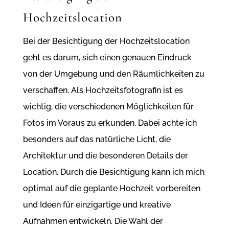
Hochzeitslocation
Bei der Besichtigung der Hochzeitslocation
geht es darum, sich einen genauen Eindruck
von der Umgebung und den Räumlichkeiten zu
verschaffen. Als Hochzeitsfotografin ist es
wichtig, die verschiedenen Möglichkeiten für
Fotos im Voraus zu erkunden. Dabei achte ich
besonders auf das natürliche Licht, die
Architektur und die besonderen Details der
Location. Durch die Besichtigung kann ich mich
optimal auf die geplante Hochzeit vorbereiten
und Ideen für einzigartige und kreative
Aufnahmen entwickeln. Die Wahl der