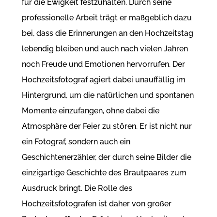
für die Ewigkeit festzuhalten. Durch seine
professionelle Arbeit trägt er maßgeblich dazu
bei, dass die Erinnerungen an den Hochzeitstag
lebendig bleiben und auch nach vielen Jahren
noch Freude und Emotionen hervorrufen. Der
Hochzeitsfotograf agiert dabei unauffällig im
Hintergrund, um die natürlichen und spontanen
Momente einzufangen, ohne dabei die
Atmosphäre der Feier zu stören. Er ist nicht nur
ein Fotograf, sondern auch ein
Geschichtenerzähler, der durch seine Bilder die
einzigartige Geschichte des Brautpaares zum
Ausdruck bringt. Die Rolle des
Hochzeitsfotografen ist daher von großer