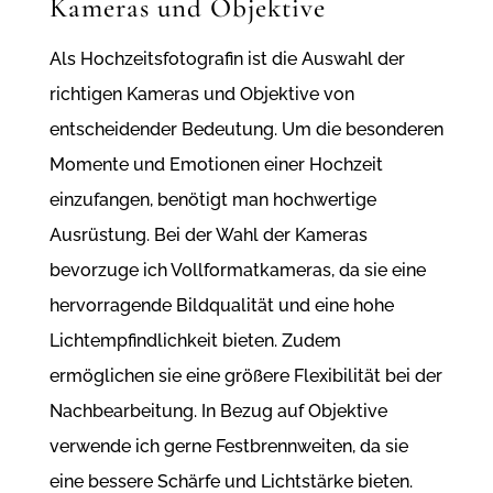
Kameras und Objektive
Als Hochzeitsfotografin ist die Auswahl der
richtigen Kameras und Objektive von
entscheidender Bedeutung. Um die besonderen
Momente und Emotionen einer Hochzeit
einzufangen, benötigt man hochwertige
Ausrüstung. Bei der Wahl der Kameras
bevorzuge ich Vollformatkameras, da sie eine
hervorragende Bildqualität und eine hohe
Lichtempfindlichkeit bieten. Zudem
ermöglichen sie eine größere Flexibilität bei der
Nachbearbeitung. In Bezug auf Objektive
verwende ich gerne Festbrennweiten, da sie
eine bessere Schärfe und Lichtstärke bieten.