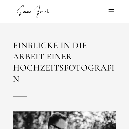
EINBLICKE IN DIE
ARBEIT EINER
HOCHZEITSFOTOGRAFI
N