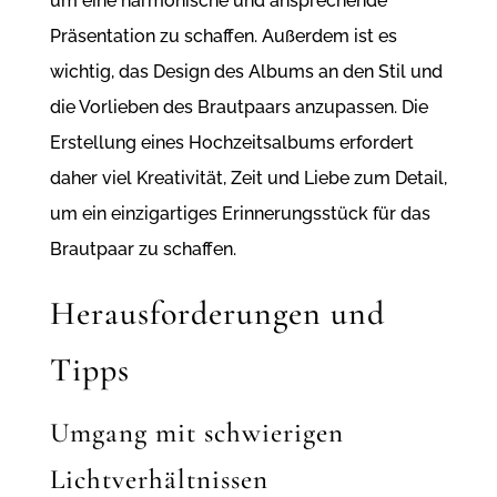
um eine harmonische und ansprechende
Präsentation zu schaffen. Außerdem ist es
wichtig, das Design des Albums an den Stil und
die Vorlieben des Brautpaars anzupassen. Die
Erstellung eines Hochzeitsalbums erfordert
daher viel Kreativität, Zeit und Liebe zum Detail,
um ein einzigartiges Erinnerungsstück für das
Brautpaar zu schaffen.
Herausforderungen und
Tipps
Umgang mit schwierigen
Lichtverhältnissen