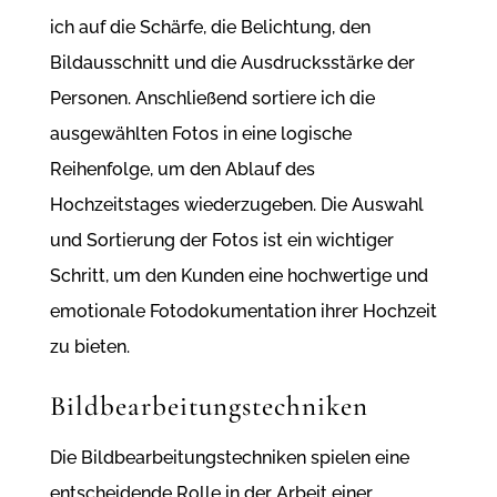
ich auf die Schärfe, die Belichtung, den
Bildausschnitt und die Ausdrucksstärke der
Personen. Anschließend sortiere ich die
ausgewählten Fotos in eine logische
Reihenfolge, um den Ablauf des
Hochzeitstages wiederzugeben. Die Auswahl
und Sortierung der Fotos ist ein wichtiger
Schritt, um den Kunden eine hochwertige und
emotionale Fotodokumentation ihrer Hochzeit
zu bieten.
Bildbearbeitungstechniken
Die Bildbearbeitungstechniken spielen eine
entscheidende Rolle in der Arbeit einer