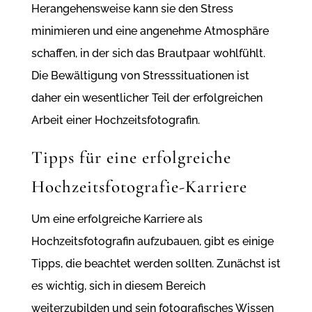
Herangehensweise kann sie den Stress
minimieren und eine angenehme Atmosphäre
schaffen, in der sich das Brautpaar wohlfühlt.
Die Bewältigung von Stresssituationen ist
daher ein wesentlicher Teil der erfolgreichen
Arbeit einer Hochzeitsfotografin.
Tipps für eine erfolgreiche
Hochzeitsfotografie-Karriere
Um eine erfolgreiche Karriere als
Hochzeitsfotografin aufzubauen, gibt es einige
Tipps, die beachtet werden sollten. Zunächst ist
es wichtig, sich in diesem Bereich
weiterzubilden und sein fotografisches Wissen