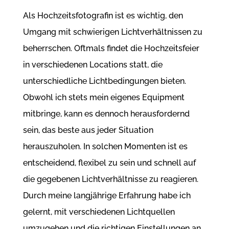
Als Hochzeitsfotografin ist es wichtig, den
Umgang mit schwierigen Lichtverhältnissen zu
beherrschen. Oftmals findet die Hochzeitsfeier
in verschiedenen Locations statt, die
unterschiedliche Lichtbedingungen bieten.
Obwohl ich stets mein eigenes Equipment
mitbringe, kann es dennoch herausfordernd
sein, das beste aus jeder Situation
herauszuholen. In solchen Momenten ist es
entscheidend, flexibel zu sein und schnell auf
die gegebenen Lichtverhältnisse zu reagieren.
Durch meine langjährige Erfahrung habe ich
gelernt, mit verschiedenen Lichtquellen
umzugehen und die richtigen Einstellungen an