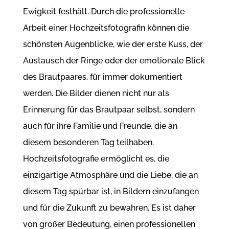
Ewigkeit festhält. Durch die professionelle
Arbeit einer Hochzeitsfotografin können die
schönsten Augenblicke, wie der erste Kuss, der
Austausch der Ringe oder der emotionale Blick
des Brautpaares, für immer dokumentiert
werden. Die Bilder dienen nicht nur als
Erinnerung für das Brautpaar selbst, sondern
auch für ihre Familie und Freunde, die an
diesem besonderen Tag teilhaben.
Hochzeitsfotografie ermöglicht es, die
einzigartige Atmosphäre und die Liebe, die an
diesem Tag spürbar ist, in Bildern einzufangen
und für die Zukunft zu bewahren. Es ist daher
von großer Bedeutung, einen professionellen