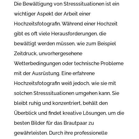
Die Bewältigung von Stresssituationen ist ein
wichtiger Aspekt der Arbeit einer
Hochzeitsfotografin. Während einer Hochzeit
gibt es oft viele Herausforderungen, die
bewältigt werden müssen, wie zum Beispiel
Zeitdruck, unvorhergesehene
Wetterbedingungen oder technische Probleme
mit der Ausrüstung. Eine erfahrene
Hochzeitsfotografin weiß jedoch, wie sie mit
solchen Stresssituationen umgehen kann. Sie
bleibt ruhig und konzentriert, behält den
Überblick und findet kreative Lösungen, um die
besten Bilder für das Brautpaar zu
gewährleisten. Durch ihre professionelle