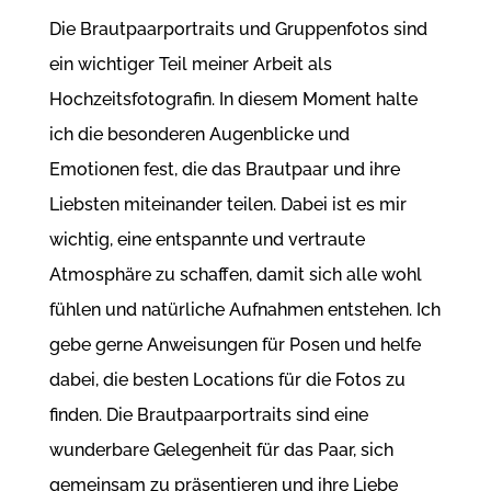
Die Brautpaarportraits und Gruppenfotos sind
ein wichtiger Teil meiner Arbeit als
Hochzeitsfotografin. In diesem Moment halte
ich die besonderen Augenblicke und
Emotionen fest, die das Brautpaar und ihre
Liebsten miteinander teilen. Dabei ist es mir
wichtig, eine entspannte und vertraute
Atmosphäre zu schaffen, damit sich alle wohl
fühlen und natürliche Aufnahmen entstehen. Ich
gebe gerne Anweisungen für Posen und helfe
dabei, die besten Locations für die Fotos zu
finden. Die Brautpaarportraits sind eine
wunderbare Gelegenheit für das Paar, sich
gemeinsam zu präsentieren und ihre Liebe