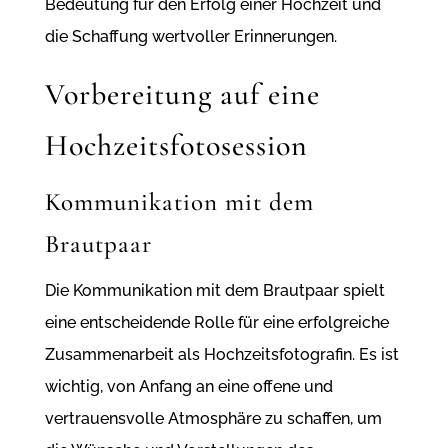
Bedeutung für den Erfolg einer Hochzeit und
die Schaffung wertvoller Erinnerungen.
Vorbereitung auf eine
Hochzeitsfotosession
Kommunikation mit dem
Brautpaar
Die Kommunikation mit dem Brautpaar spielt
eine entscheidende Rolle für eine erfolgreiche
Zusammenarbeit als Hochzeitsfotografin. Es ist
wichtig, von Anfang an eine offene und
vertrauensvolle Atmosphäre zu schaffen, um