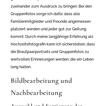
zueinander zum Ausdruck zu bringen. Bei den
Gruppenfotos sorge ich dafür, dass alle
Familienmitglieder und Freunde angemessen
platziert werden und jeder gut zur Geltung
kommt. Durch meine langjährige Erfahrung als
Hochzeitsfotografin kann ich sicherstellen, dass
die Brautpaarportraits und Gruppenfotos zu
wertvollen Erinnerungen werden, die ein Leben
lang halten.
Bildbearbeitung und
Nachbearbeitung