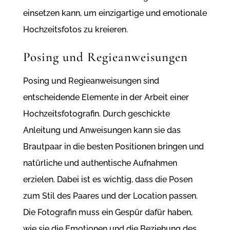
einsetzen kann, um einzigartige und emotionale
Hochzeitsfotos zu kreieren.
Posing und Regieanweisungen
Posing und Regieanweisungen sind
entscheidende Elemente in der Arbeit einer
Hochzeitsfotografin. Durch geschickte
Anleitung und Anweisungen kann sie das
Brautpaar in die besten Positionen bringen und
natürliche und authentische Aufnahmen
erzielen. Dabei ist es wichtig, dass die Posen
zum Stil des Paares und der Location passen.
Die Fotografin muss ein Gespür dafür haben,
wie sie die Emotionen und die Beziehung des