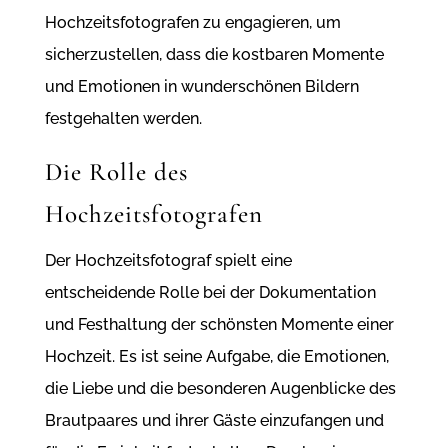
Hochzeitsfotografen zu engagieren, um
sicherzustellen, dass die kostbaren Momente
und Emotionen in wunderschönen Bildern
festgehalten werden.
Die Rolle des
Hochzeitsfotografen
Der Hochzeitsfotograf spielt eine
entscheidende Rolle bei der Dokumentation
und Festhaltung der schönsten Momente einer
Hochzeit. Es ist seine Aufgabe, die Emotionen,
die Liebe und die besonderen Augenblicke des
Brautpaares und ihrer Gäste einzufangen und