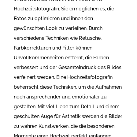
Hochzeitsfotografin. Sie ermöglichen es, die
Fotos zu optimieren und ihnen den
gewünschten Look zu verleihen. Durch
verschiedene Techniken wie Retusche,
Farbkorrekturen und Filter können
Unvollkommenheiten entfernt, die Farben
verbessert und der Gesamteindruck des Bildes
verfeinert werden. Eine Hochzeitsfotografin
beherrscht diese Techniken, um die Aufnahmen
noch ansprechender und emotionaler zu
gestalten. Mit viel Liebe zum Detail und einem
geschulten Auge für Ästhetik werden die Bilder
zu wahren Kunstwerken, die die besonderen
Momente einer Hochzeit perfekt einfangen.