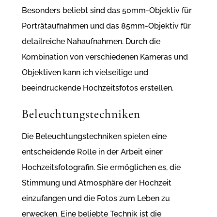
Besonders beliebt sind das 50mm-Objektiv für
Porträtaufnahmen und das 85mm-Objektiv für
detailreiche Nahaufnahmen. Durch die
Kombination von verschiedenen Kameras und
Objektiven kann ich vielseitige und
beeindruckende Hochzeitsfotos erstellen.
Beleuchtungstechniken
Die Beleuchtungstechniken spielen eine
entscheidende Rolle in der Arbeit einer
Hochzeitsfotografin. Sie ermöglichen es, die
Stimmung und Atmosphäre der Hochzeit
einzufangen und die Fotos zum Leben zu
erwecken. Eine beliebte Technik ist die