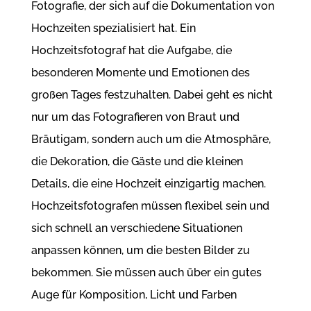
Fotografie, der sich auf die Dokumentation von
Hochzeiten spezialisiert hat. Ein
Hochzeitsfotograf hat die Aufgabe, die
besonderen Momente und Emotionen des
großen Tages festzuhalten. Dabei geht es nicht
nur um das Fotografieren von Braut und
Bräutigam, sondern auch um die Atmosphäre,
die Dekoration, die Gäste und die kleinen
Details, die eine Hochzeit einzigartig machen.
Hochzeitsfotografen müssen flexibel sein und
sich schnell an verschiedene Situationen
anpassen können, um die besten Bilder zu
bekommen. Sie müssen auch über ein gutes
Auge für Komposition, Licht und Farben