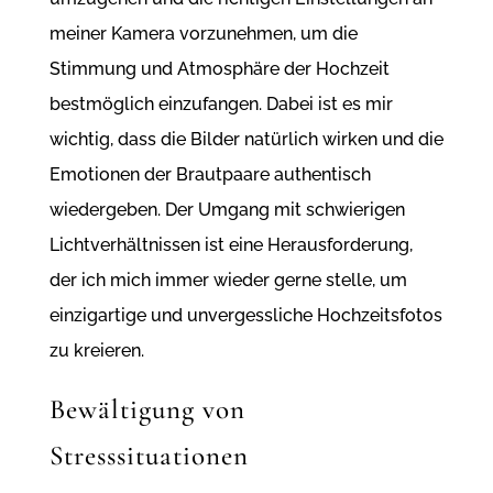
meiner Kamera vorzunehmen, um die
Stimmung und Atmosphäre der Hochzeit
bestmöglich einzufangen. Dabei ist es mir
wichtig, dass die Bilder natürlich wirken und die
Emotionen der Brautpaare authentisch
wiedergeben. Der Umgang mit schwierigen
Lichtverhältnissen ist eine Herausforderung,
der ich mich immer wieder gerne stelle, um
einzigartige und unvergessliche Hochzeitsfotos
zu kreieren.
Bewältigung von
Stresssituationen