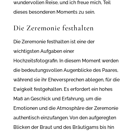
wundervollen Reise, und ich freue mich, Teil
dieses besonderen Moments zu sein.
Die Zeremonie festhalten
Die Zeremonie festhalten ist eine der
wichtigsten Aufgaben einer
Hochzeitsfotografin. In diesem Moment werden
die bedeutungsvollen Augenblicke des Paares,
während sie ihr Eheversprechen ablegen, für die
Ewigkeit festgehalten. Es erfordert ein hohes
Maß an Geschick und Erfahrung, um die
Emotionen und die Atmosphäre der Zeremonie
authentisch einzufangen. Von den aufgeregten
Blicken der Braut und des Bräutigams bis hin