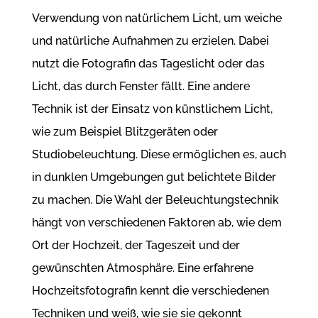
Verwendung von natürlichem Licht, um weiche
und natürliche Aufnahmen zu erzielen. Dabei
nutzt die Fotografin das Tageslicht oder das
Licht, das durch Fenster fällt. Eine andere
Technik ist der Einsatz von künstlichem Licht,
wie zum Beispiel Blitzgeräten oder
Studiobeleuchtung. Diese ermöglichen es, auch
in dunklen Umgebungen gut belichtete Bilder
zu machen. Die Wahl der Beleuchtungstechnik
hängt von verschiedenen Faktoren ab, wie dem
Ort der Hochzeit, der Tageszeit und der
gewünschten Atmosphäre. Eine erfahrene
Hochzeitsfotografin kennt die verschiedenen
Techniken und weiß, wie sie sie gekonnt