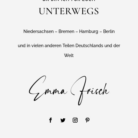
UNTERWEGS
Niedersachsen – Bremen – Hamburg – Berlin
und in vielen anderen Teilen Deutschlands und der
Welt