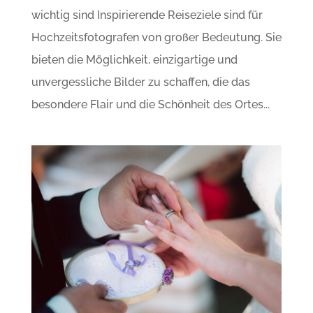
wichtig sind Inspirierende Reiseziele sind für
Hochzeitsfotografen von großer Bedeutung. Sie
bieten die Möglichkeit, einzigartige und
unvergessliche Bilder zu schaffen, die das
besondere Flair und die Schönheit des Ortes...