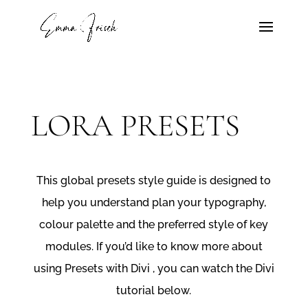
LORA PRESETS
This global presets style guide is designed to
help you understand plan your typography,
colour palette and the preferred style of key
modules. If you’d like to know more about
using Presets with Divi , you can watch the Divi
tutorial below.