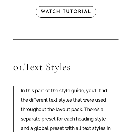
WATCH TUTORIAL
01.Text Styles
In this part of the style guide, you’ll find
the different text styles that were used
throughout the layout pack. There’s a
separate preset for each heading style
and a global preset with all text styles in