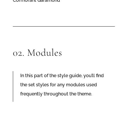
Cormorant Garamond
02. Modules
In this part of the style guide, you’ll find
the set styles for any modules used
frequently throughout the theme.