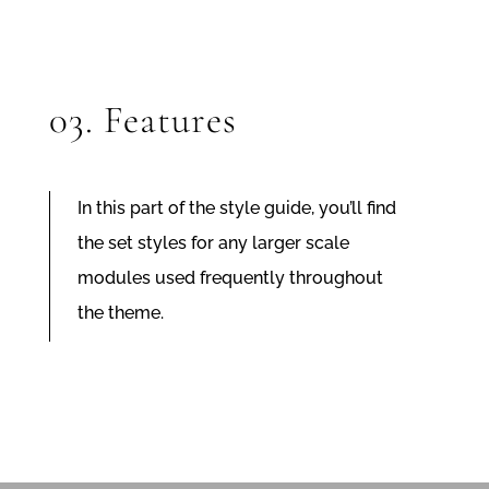
03. Features
In this part of the style guide, you’ll find
the set styles for any larger scale
modules used frequently throughout
the theme.