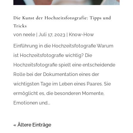
Die Kunst der Hochzeitsfotografie: Tipps und
Tricks
von
neele
|
Juli 17, 2023
|
Know-How
Einführung in die Hochzeitsfotografie Warum
ist Hochzeitsfotografie wichtig? Die
Hochzeitsfotografie spielt eine entscheidende
Rolle bei der Dokumentation eines der
wichtigsten Tage im Leben eines Paares. Sie
ermöglicht es, die besonderen Momente,
Emotionen und...
« Ältere Einträge