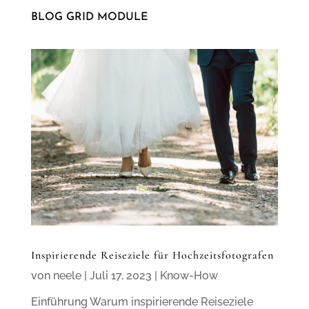
BLOG GRID MODULE
Inspirierende Reiseziele für Hochzeitsfotografen
von
neele
|
Juli 17, 2023
|
Know-How
Einführung Warum inspirierende Reiseziele