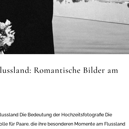
Flussland: Romantische Bilder am
Flussland Die Bedeutung der Hochzeitsfotografie Die
Rolle für Paare, die ihre besonderen Momente am Flussland