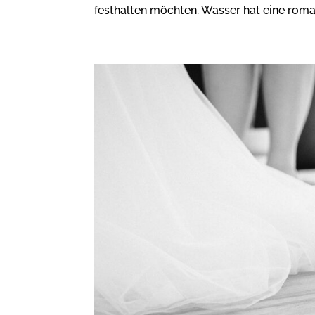
festhalten möchten. Wasser hat eine roma