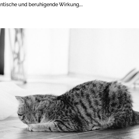
ntische und beruhigende Wirkung,...