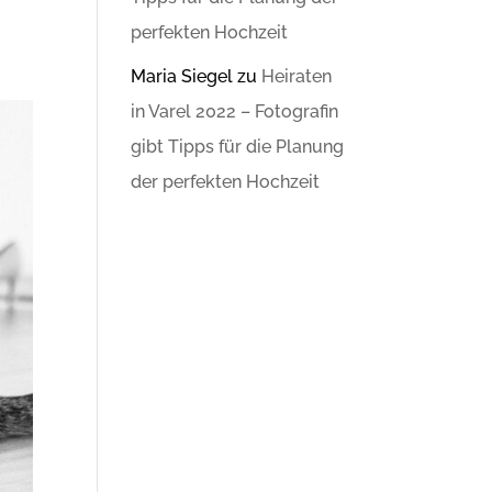
perfekten Hochzeit
Maria Siegel
zu
Heiraten
in Varel 2022 – Fotografin
gibt Tipps für die Planung
der perfekten Hochzeit