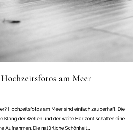
r Hochzeitsfotos am Meer
? Hochzeitsfotos am Meer sind einfach zauberhaft. Die
e Klang der Wellen und der weite Horizont schaffen eine
e Aufnahmen. Die natürliche Schönheit...