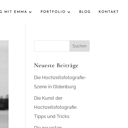
AG MIT EMMA
PORTFOLIO
BLOG
KONTAKT
Neueste Beiträge
Die Hochzeitsfotografie-
Szene in Oldenburg
Die Kunst der
Hochzeitsfotografie:
Tipps und Tricks
Die neuesten