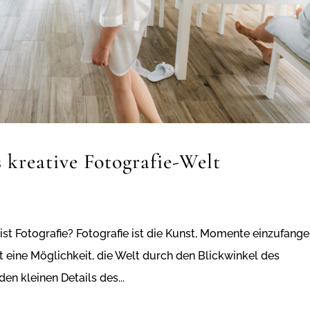
 kreative Fotografie-Welt
 ist Fotografie? Fotografie ist die Kunst, Momente einzufang
ist eine Möglichkeit, die Welt durch den Blickwinkel des
en kleinen Details des...