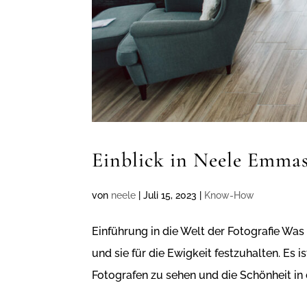
Einblick in Neele Emmas
von
neele
|
Juli 15, 2023
|
Know-How
Einführung in die Welt der Fotografie Was
und sie für die Ewigkeit festzuhalten. Es 
Fotografen zu sehen und die Schönheit in d