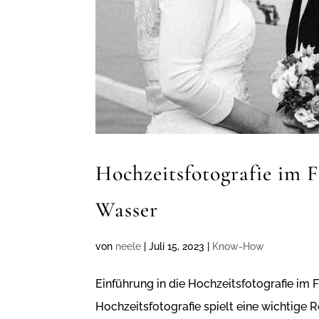
Hochzeitsfotografie im 
Wasser
von
neele
|
Juli 15, 2023
|
Know-How
Einführung in die Hochzeitsfotografie im 
Hochzeitsfotografie spielt eine wichtige 