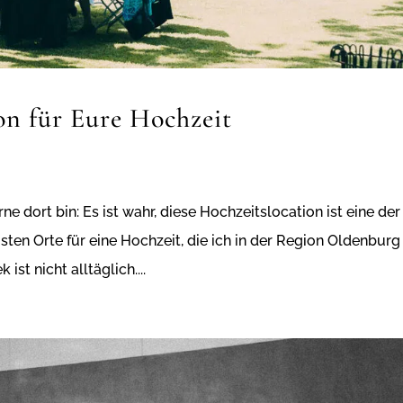
n für Eure Hochzeit
ne dort bin: Es ist wahr, diese Hochzeitslocation ist eine der
ten Orte für eine Hochzeit, die ich in der Region Oldenburg
st nicht alltäglich....